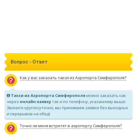
Вопрос - Ответ
Как у вас заказать такси из Аэропорта Симферополя?
Такси из Аэропорта Симферополя
можно заказать как
через
онлайн заявку
так и по телефону, указанному выше.
Звоните круглосуточно, мы принимаем заявки без выходных
и перерывов на обед!
Точно ли меня встретят в аэропорту Симферополя?