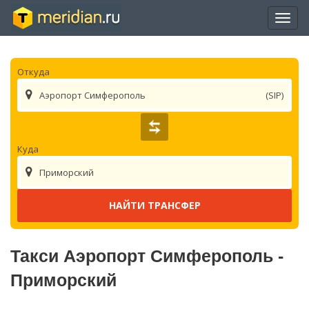
Отры
нави
Откуда
Аэропорт Симферополь
(SIP)
Куда
Приморский
Такси Аэропорт Симферополь -
Приморский