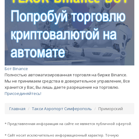
Бот Binance
Полностью автоматизированная торговля на бирже Binance.
Мы не принимаем средства в доверительное управление, Все
хранится у Вас, Вы лишь даете разрешение на торговлю.
Присоединяйтесь!
Главная
Такси Аэропорт Симферополь
Приморский
* Представленная инфорамция на сайте не является публичной офертой.
* Сайт носит исключительно информационный характер. Точную