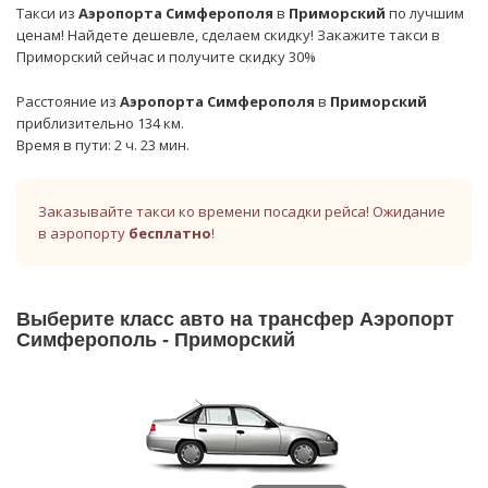
Такси из
Аэропорта Симферополя
в
Приморский
по лучшим
ценам! Найдете дешевле, сделаем скидку! Закажите такси в
Приморский сейчас и получите скидку 30%
Расстояние из
Аэропорта Симферополя
в
Приморский
приблизительно 134 км.
Время в пути: 2 ч. 23 мин.
Заказывайте такси ко времени посадки рейса! Ожидание
в аэропорту
бесплатно
!
Выберите класс авто на трансфер Аэропорт
Симферополь - Приморский