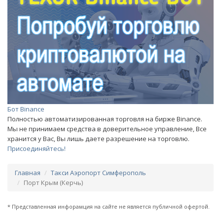
Бот Binance
Полностью автоматизированная торговля на бирже Binance.
Мы не принимаем средства в доверительное управление, Все
хранится у Вас, Вы лишь даете разрешение на торговлю.
Присоединяйтесь!
Главная
Такси Аэропорт Симферополь
Порт Крым (Керчь)
* Представленная инфорамция на сайте не является публичной офертой.