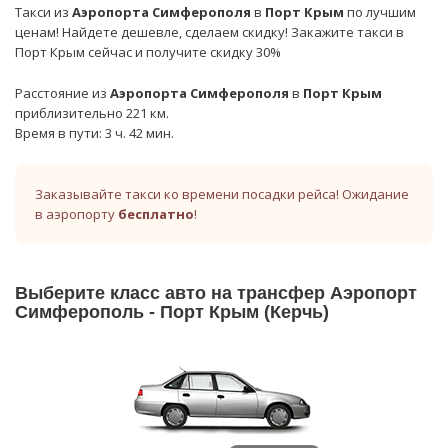
Такси из
Аэропорта Симферополя
в
Порт Крым
по лучшим
ценам! Найдете дешевле, сделаем скидку! Закажите такси в
Порт Крым сейчас и получите скидку 30%
Расстояние из
Аэропорта Симферополя
в
Порт Крым
приблизительно 221 км.
Время в пути: 3 ч. 42 мин.
Заказывайте такси ко времени посадки рейса! Ожидание
в аэропорту
бесплатно
!
Выберите класс авто на трансфер Аэропорт
Симферополь - Порт Крым (Керчь)