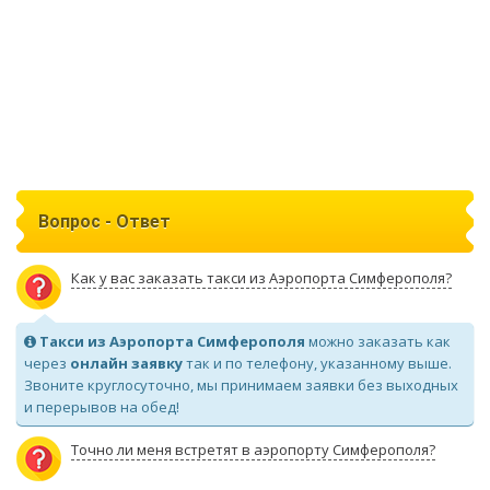
Вопрос - Ответ
Как у вас заказать такси из Аэропорта Симферополя?
Такси из Аэропорта Симферополя
можно заказать как
через
онлайн заявку
так и по телефону, указанному выше.
Звоните круглосуточно, мы принимаем заявки без выходных
и перерывов на обед!
Точно ли меня встретят в аэропорту Симферополя?