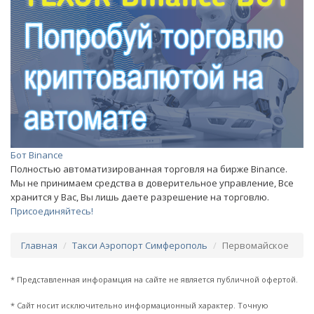
Бот Binance
Полностью автоматизированная торговля на бирже Binance.
Мы не принимаем средства в доверительное управление, Все
хранится у Вас, Вы лишь даете разрешение на торговлю.
Присоединяйтесь!
Главная
Такси Аэропорт Симферополь
Первомайское
* Представленная инфорамция на сайте не является публичной офертой.
* Сайт носит исключительно информационный характер. Точную