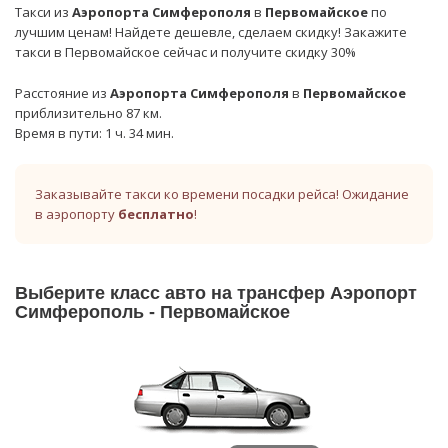
Такси из
Аэропорта Симферополя
в
Первомайское
по
лучшим ценам! Найдете дешевле, сделаем скидку! Закажите
такси в Первомайское сейчас и получите скидку 30%
Расстояние из
Аэропорта Симферополя
в
Первомайское
приблизительно 87 км.
Время в пути: 1 ч. 34 мин.
Заказывайте такси ко времени посадки рейса! Ожидание
в аэропорту
бесплатно
!
Выберите класс авто на трансфер Аэропорт
Симферополь - Первомайское