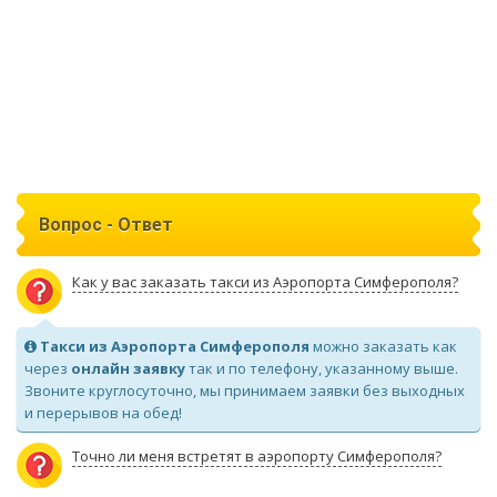
Вопрос - Ответ
Как у вас заказать такси из Аэропорта Симферополя?
Такси из Аэропорта Симферополя
можно заказать как
через
онлайн заявку
так и по телефону, указанному выше.
Звоните круглосуточно, мы принимаем заявки без выходных
и перерывов на обед!
Точно ли меня встретят в аэропорту Симферополя?