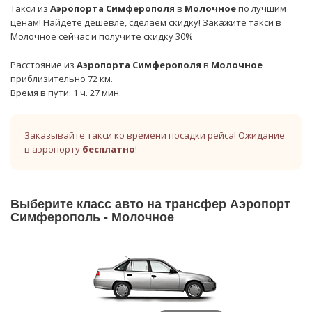
Такси из
Аэропорта Симферополя
в
Молочное
по лучшим
ценам! Найдете дешевле, сделаем скидку! Закажите такси в
Молочное сейчас и получите скидку 30%
Расстояние из
Аэропорта Симферополя
в
Молочное
приблизительно 72 км.
Время в пути: 1 ч. 27 мин.
Заказывайте такси ко времени посадки рейса! Ожидание
в аэропорту
бесплатно
!
Выберите класс авто на трансфер Аэропорт
Симферополь - Молочное