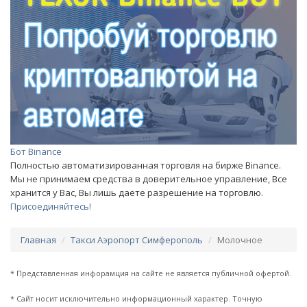
Бот Binance
Полностью автоматизированная торговля на бирже Binance.
Мы не принимаем средства в доверительное управление, Все
хранится у Вас, Вы лишь даете разрешение на торговлю.
Присоединяйтесь!
Главная
Такси Аэропорт Симферополь
Молочное
* Представленная инфорамция на сайте не является публичной офертой.
* Сайт носит исключительно информационный характер. Точную