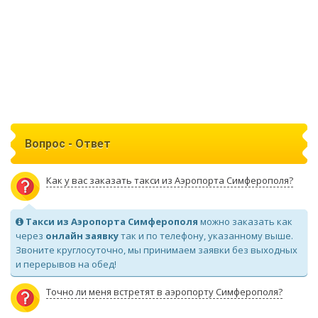
Вопрос - Ответ
Как у вас заказать такси из Аэропорта Симферополя?
Такси из Аэропорта Симферополя
можно заказать как
через
онлайн заявку
так и по телефону, указанному выше.
Звоните круглосуточно, мы принимаем заявки без выходных
и перерывов на обед!
Точно ли меня встретят в аэропорту Симферополя?