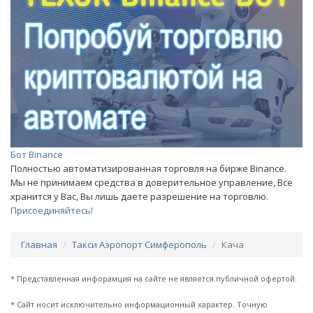
Бот Binance
Полностью автоматизированная торговля на бирже Binance.
Мы не принимаем средства в доверительное управление, Все
хранится у Вас, Вы лишь даете разрешение на торговлю.
Присоединяйтесь!
Главная
Такси Аэропорт Симферополь
Кача
* Представленная инфорамция на сайте не является публичной офертой.
* Сайт носит исключительно информационный характер. Точную